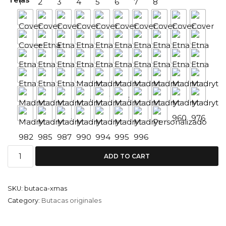
ADD TO CART
SKU:
butaca-xmas
Category:
Butacas originales