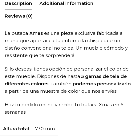
Description
Additional information
Reviews (0)
La butaca
Xmas
es una pieza exclusiva fabricada a
mano que aportará a tu entorno la chispa que un
diseño convencional no te da. Un mueble cómodo y
resistente que te sorprenderá.
Si lo deseas, tienes opción de personalizar el color de
este mueble. Dispones de hasta
5 gamas de tela de
diferentes colores.
También
podemos personalizarlo
a partir de una muestra de color que nos envíes.
Haz tu pedido online y recibe tu butaca Xmas en 6
semanas.
Altura total
730 mm