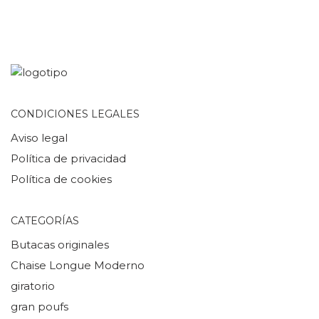
CONDICIONES LEGALES
Aviso legal
Política de privacidad
Política de cookies
CATEGORÍAS
Butacas originales
Chaise Longue Moderno
giratorio
gran poufs